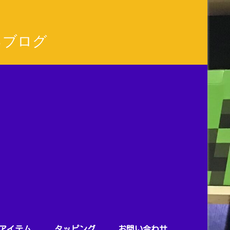
るブログ
アイテム
タッピング
お問い合わせ