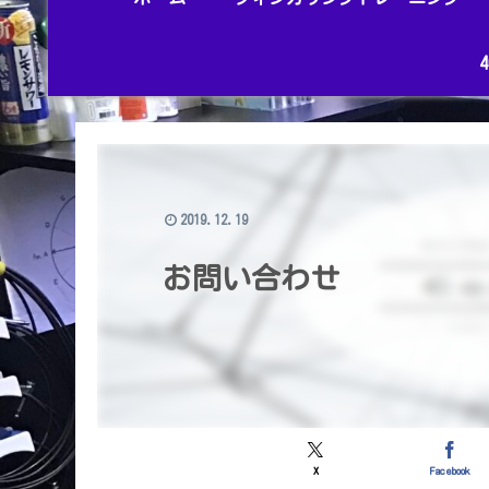
2019.12.19
お問い合わせ
X
Facebook