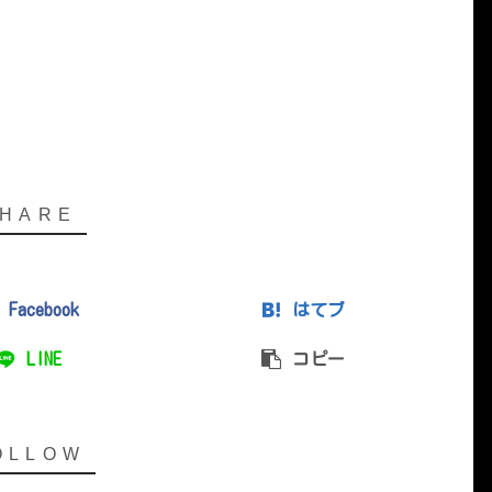
Facebook
はてブ
LINE
コピー