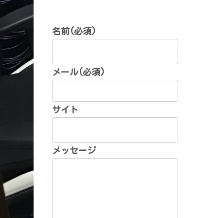
名前
(必須)
メール
(必須)
サイト
メッセージ