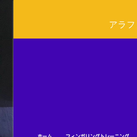
アラフ
ホーム
フィンガリングトレーニング