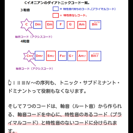
👆ⅠⅡⅢⅣ～の序列も、トニック・サブドミナント・
ドミナントって役割もなくなります。
そして７つのコードは、軸音（ルート音）から作られ
る、
軸音コードを中心に、特性音のあるコード（プラ
イマルコード）と特性音のないコードに分けられま
す。