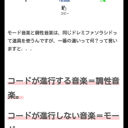
X
Facebook
LINE
コピー
モード音楽と調性音楽は、同じドレミファソラシドっ
て道具を使うんですが、一番の違いって何？って言い
ますと．．．
コードが進行する音楽＝調性音
楽。
コードが進行しない音楽＝モー