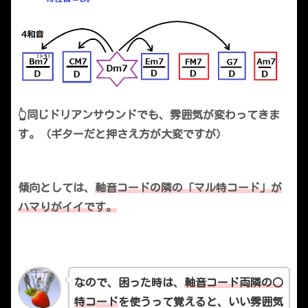
👆同じドリアンサウンドでも、雰囲気が変わってきま
す。（ギターだと押さえ方が大変ですが）
傾向としては、
軸音コードの隣の「マル
特コード」が
ハマりがイイです。
なので、困った時は、
軸音コード両隣の○
特コード
を使うって覚えると、いい雰囲気