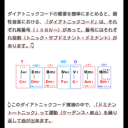
ダイアトニックコードの概要を簡単にまとめると、調
性音楽における、
「ダイアトニックコード」は、それ
ぞれ背番号（ⅠⅡⅢⅣ～）があって、番号にはそれぞ
れ役割（トニック・サブドミナント・ドミナント）が
あります。👇
👆このダイアトニックコード環境の中で、
「ドミナン
ト～トニック」って運動（ケーデンス・終止）を繰り
返して曲が出来ます。