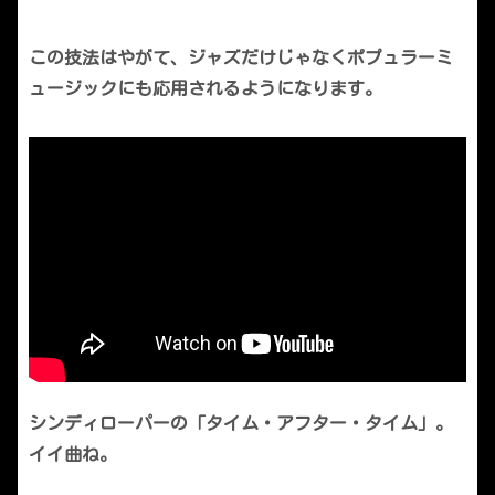
この技法はやがて、ジャズだけじゃなくポプュラーミ
ュージックにも応用されるようになります。
シンディローパーの「タイム・アフター・タイム」。
イイ曲ね。