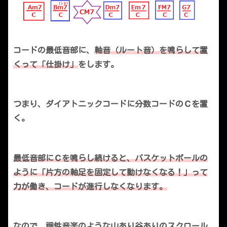
コードの最低音部に、
軸音（ルート音）を鳴らして置
くって「仕掛け」
をします。
つまり、ダイアトニックコードに分数コードのＣを置
く。
最低音部にＣを鳴らし続けると、バスケットボールの
ように「片方の軸足を固定して動けなくなる！」って
力が働き、コードが進行しなくなります。
なので、調性音楽のような山あり谷ありのスクロール