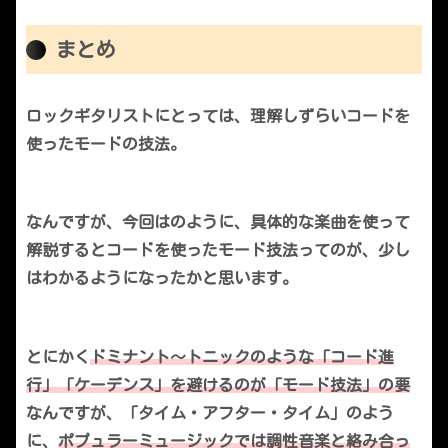
まとめ
ロックギタリストにとっては、理解しずらいコードを
使ったモードの技法。
なんですが、今回はのように、具体的な楽曲を使って
解説するとコードを使ったモード技法ってのが、少し
はわかるようになったかと思います。
とにかく
ドミナント～トニックのような「コード進
行」「ケーデンス」を避けるのが「モード技法」の要
なんですが、「タイム・アフター・タイム」のよう
に、
ポプュラーミュージックでは調性音楽と絡み合っ