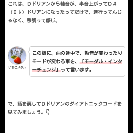
これは、Ｄドリアンから軸音が、半音上がってＤ＃
（Ｅ♭）ドリアンになったってだけで、進行ってんじ
ゃなく、移調って感じ。
この様に、曲の途中で、軸音が変わったり
モードが変わる事を、
「モーダル・インタ
いちごメタル
ーチェンジ」
って言います。
で、話を戻してＤドリアンのダイアトニックコードを
見てみましょう。👇