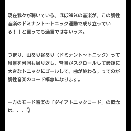
現在我々が聴いている、ほぼ99％の音楽が、この調性
音楽のドミナント～トニック運動で成り立ってい
る！！と言っても過言ではないっス。
つまり、山あり谷あり（ドミナント～トニック）って
風景を何回も繰り返し、背景がスクロールして最後に
大きなトニックにゴールして、曲が終わる。ってのが
調性音楽のコード概念になります。
一方のモード音楽の「ダイアトニックコード」の概念
は．．．👇