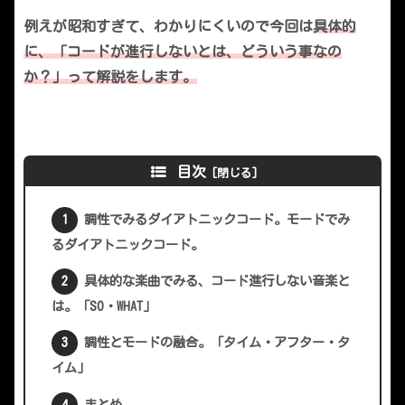
例えが昭和すぎて、わかりにくいので今回は
具体的
に、「コードが進行しないとは、どういう事なの
か？」って解説をします。
目次
調性でみるダイアトニックコード。モードでみ
るダイアトニックコード。
具体的な楽曲でみる、コード進行しない音楽と
は。「SO・WHAT」
調性とモードの融合。「タイム・アフター・タ
イム」
まとめ