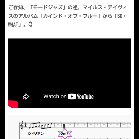
ご存知、「モードジャズ」の祖、マイルス・デイヴィ
スのアルバム「カインド・オブ・ブルー」から「SO・
WHAT」。👇