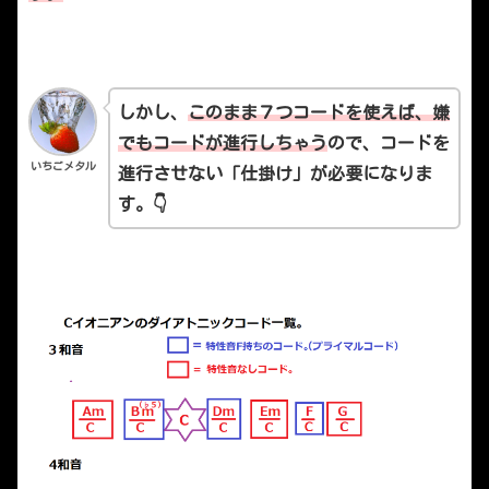
しかし、
このまま７つコードを使えば、嫌
でもコードが進行しちゃう
ので、コードを
いちごメタル
進行させない「仕掛け」が必要になりま
す。👇