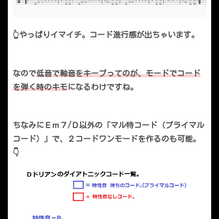
👆やっぱりイマイチ。コード進行感が出ちゃいます。
なので
低音で軸音をキープってのが、モードでコード
を弾く時のキモ
になるわけですね。
ちなみにＥｍ７/Ｄ以外の「マル特コード（プライマル
コード）」で、２コードワンモードを作るのも可能。
👇