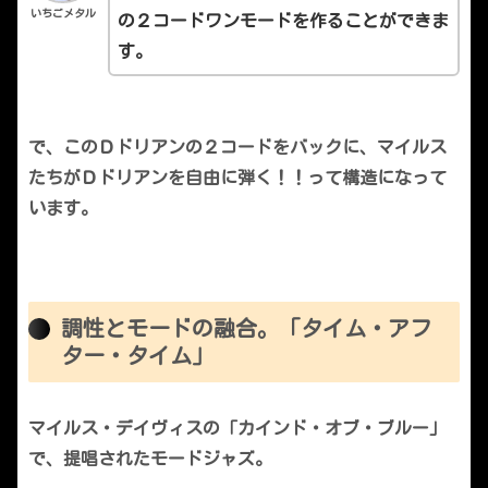
いちごメタル
の２コードワンモードを作ることができま
す。
で、このＤドリアンの２コードをバックに、マイルス
たちがＤドリアンを自由に弾く！！って構造になって
います。
調性とモードの融合。「タイム・アフ
ター・タイム」
マイルス・デイヴィスの「カインド・オブ・ブルー」
で、提唱されたモードジャズ。