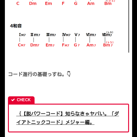
コード進行の基礎っすね。👇
｛【脱パワーコード】知らなきゃヤバい。「ダ
イアトニックコード」メジャー編。