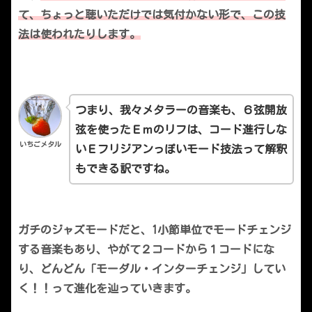
て、ちょっと聴いただけでは気付かない形で、この技
法は使われたりします。
つまり、我々メタラーの音楽も、６弦開放
弦を使ったＥｍのリフは、コード進行しな
いちごメタル
いＥフリジアンっぽいモード技法って解釈
もできる訳ですね。
ガチのジャズモードだと、1小節単位でモードチェンジ
する音楽もあり、やがて２コードから１コードにな
り、どんどん「モーダル・インターチェンジ」してい
く！！って進化を辿っていきます。