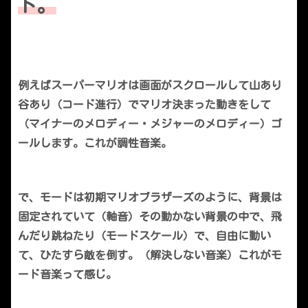
ド。
例えばスーパーマリオは画面がスクロールして山あり
谷あり（コード進行）でマリオ決まった動きをして
（マイナーのメロディー・メジャーのメロディー）ゴ
ールします。これが調性音楽。
で、モードは初期マリオブラザーズのように、背景は
固定されていて（軸音）その動かない背景の中で、飛
んだり跳ねたり（モードスケール）で、自由に動い
て、ひたすら敵を倒す。（解決しない音楽）これがモ
ード音楽って感じ。