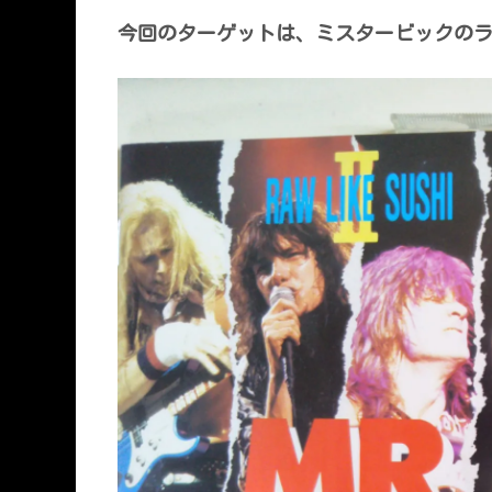
今回のターゲットは、ミスタービックの