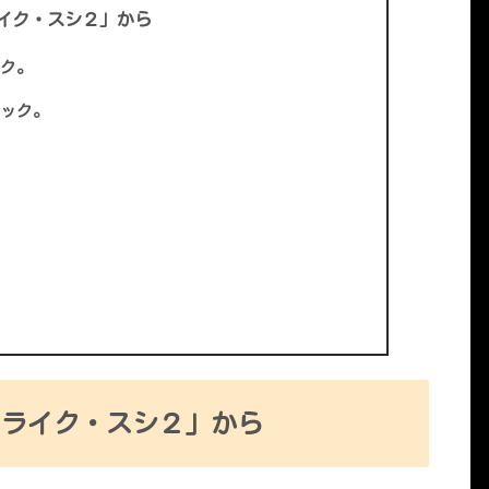
イク・スシ２」から
ク。
ック。
・ライク・スシ２」から