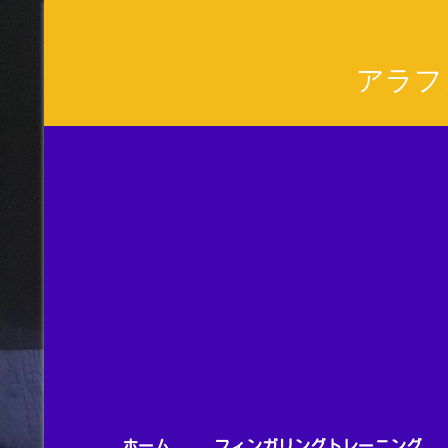
アラフ
ホーム
フィンガリングトレーニング