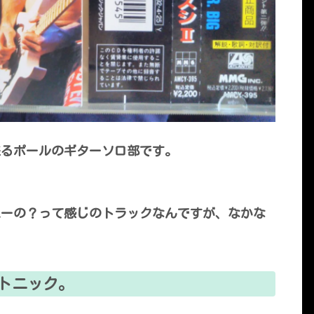
出で来るポールのギターソロ部です。
ねーの？って感じのトラックなんですが、なかな
トニック。