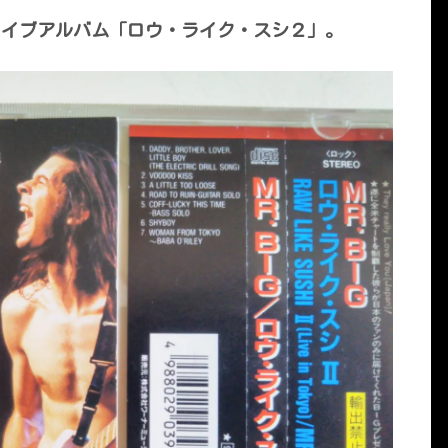
ライブアルバム「ロウ・ライク・スシ２」。