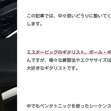
この記事では、中々思いどうりに動いて
します。
ミスタービッグのギタリスト、ポール・
んですが、様々な練習法やエクササイズ
大好きなギタリストです。
中でもペンタトニックを使ったシーケン