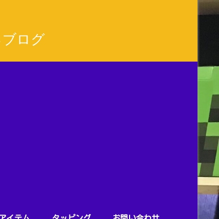
るブログ
アイテム
タッピング
お問い合わせ