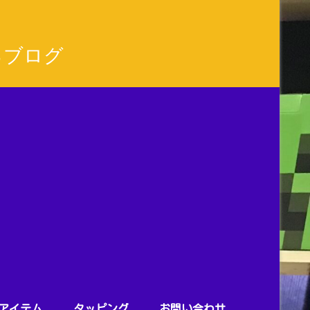
るブログ
アイテム
タッピング
お問い合わせ