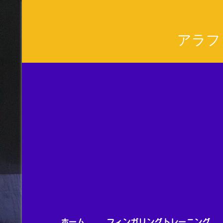
アラフ
ホーム
フィンガリングトレーニング