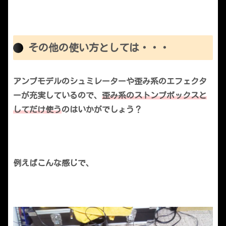
その他の使い方としては・・・
アンプモデルのシュミレーターや歪み系のエフェクタ
ーが充実しているので
、
歪み系のストンプボックスと
してだけ使う
のはいかがでしょう？
例えばこんな感じで、