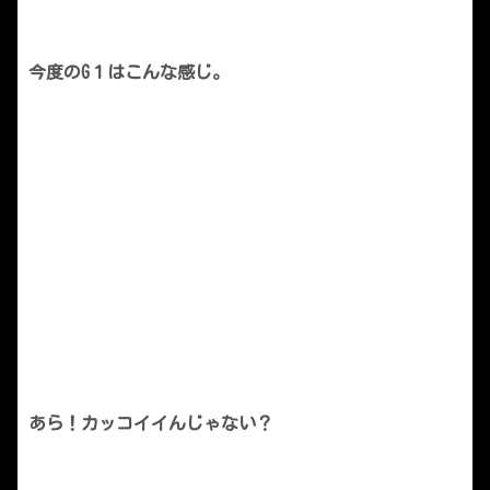
今度のG１はこんな感じ。
あら！カッコイイんじゃない？