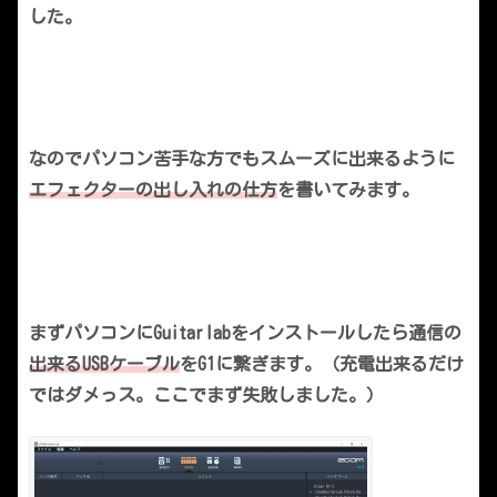
した。
なのでパソコン苦手な方でもスムーズに出来るように
エフェクターの出し入れの仕方
を書いてみます。
まずパソコンにGuitarlabをインストールしたら通信の
出来るUSBケーブル
をG1に繋ぎます。（充電出来るだけ
ではダメっス。ここでまず失敗しました。）