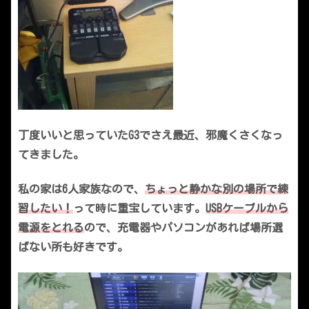
丁度いいと思っていたG3でさえ最近、邪魔くさくなっ
てきました。
私の家は6人家族なので、
ちょっと静かな別の場所で練
習したい！
って時に重宝しています。
USBケーブルから
電源をとれる
ので、充電器やパソコンがあれば場所選
ばない所も好きです。