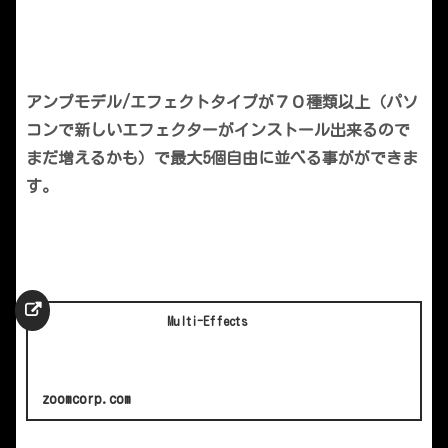
アンプモデル/エフェクトタイプが７０種類以上（パソ
コンで新しいエフェクターがインストール出来るので
まだ増えるかも）で最大5個自由に並べる事がができま
す。
Multi-Effects
zoomcorp.com