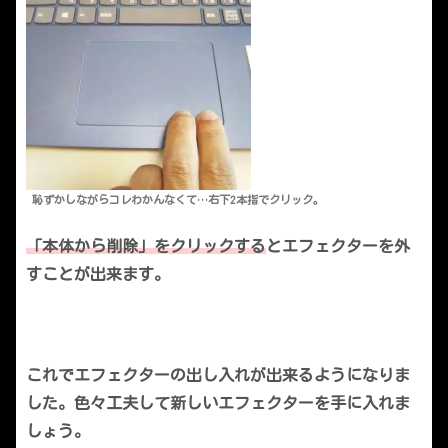
恥ずかしながらコレわかんなくて…右下2本指でクリック。
「本体から削除」をクリックする
とエフェクターを外
すことが出来ます。
これでエフェクターの出し入れが出来るようになりま
した。色々工夫して新しいエフェクターを手に入れま
しょう。