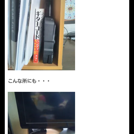
こんな所にも・・・