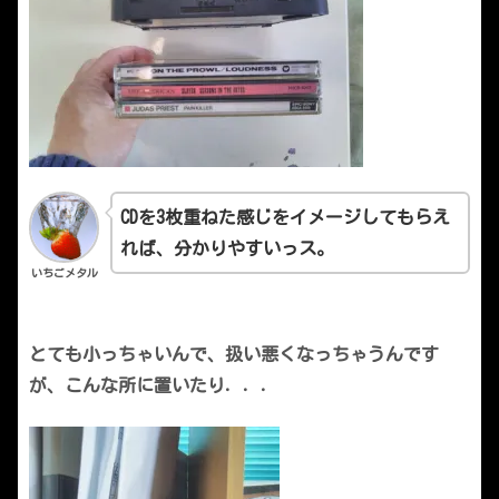
CDを3枚重ねた感じをイメージしてもらえ
れば、分かりやすいっス。
いちごメタル
とても小っちゃいんで、扱い悪くなっちゃうんです
が、こんな所に置いたり．．．