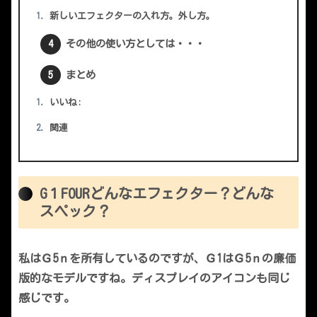
新しいエフェクターの入れ方。外し方。
その他の使い方としては・・・
まとめ
いいね:
関連
G１FOURどんなエフェクター？どんな
スペック？
私はＧ5ｎを所有しているのですが、Ｇ1はＧ5ｎの廉価
版的なモデルですね。ディスプレイのアイコンも同じ
感じです。