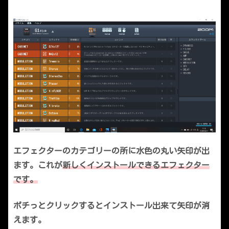
エフェクターのカテゴリーの所に水色の丸い矢印が出
ます。これが
新しくインストールできるエフェクター
です。
ポチっとクリックするとインストール出来て矢印が消
えます。