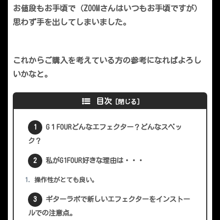
お値段もお手頃で（ZOOMさんはいつもお手頃ですが）
思わず手を出してしまいました。
これからご購入を考えている方の参考になればよろし
いかなと。
目次
G１FOURどんなエフェクター？どんなスペッ
ク？
私がG1FOUR好きな理由は・・・
操作性がとても良い。
ギターラボで新しいエフェクターをインストー
ルでの注意点。