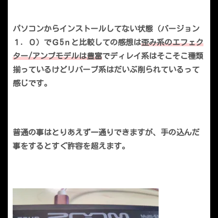
パソコンからインストールしてない状態（バージョン
１．０）でＧ5ｎと比較しての感想は
歪み系のエフェク
ター/アンプモデルは豊富
でディレイ系はそこそこ種類
揃っているけどリバーブ系はだいぶ削られているって
感じです。
普通の事はとりあえず一通りできますが、手の込んだ
事をするとすぐ許容を超えます。