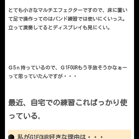
とても小さなマルチエフェクターですので、床に置い
て足で操作ってのはバンド練習では使いにくいっス。
立って演奏してるとディスプレイも見にくい。
Ｇ5ｎ持っているので、Ｇ1FOURもう手放そうかなぁー
って思っていたんですが・・・
最近、自宅での練習こればっかり使
っている
。
私がG1FOUR好きな理由は・・・