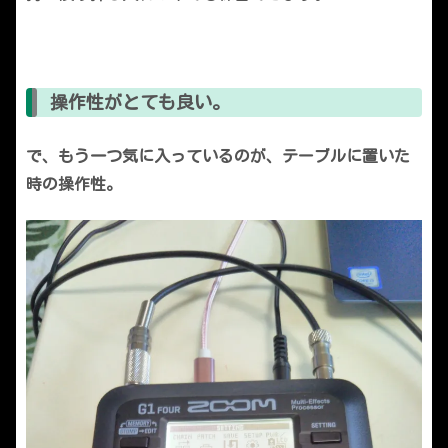
操作性がとても良い。
で、もう一つ気に入っているのが、テーブルに置いた
時の操作性。