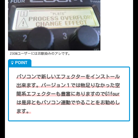
ZOOMユーザーにはお馴染みのアレです。
パソコンで新しいエフェクターをインストール
出来ます。バージョン１では物足りなかった空
間系エフェクターも豊富にありますのでG1four
は是非ともパソコン連動でやることをお勧めし
ます。