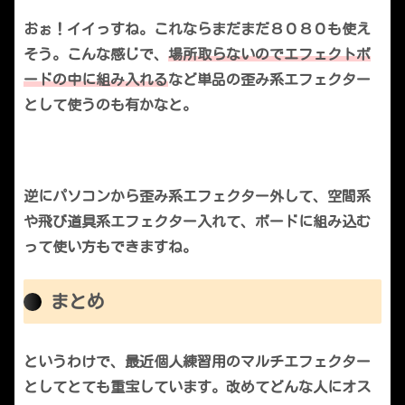
おぉ！イイっすね。これならまだまだ８０８０も使え
そう。こんな感じで、
場所取らないのでエフェクトボ
ードの中に組み入れる
など単品の歪み系エフェクター
として使うのも有かなと。
逆にパソコンから歪み系エフェクター外して、空間系
や飛び道具系エフェクター入れて、ボードに組み込む
って使い方もできますね。
まとめ
というわけで、最近個人練習用のマルチエフェクター
としてとても重宝しています。改めてどんな人にオス