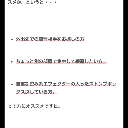
スメか、というと・・・
外出先での練習相手をお探しの方
ちょっと別の部屋で集中して練習したい方。
豊富な歪み系エフェクターの入ったストンプボッ
クス探している方。
って方にオススメですね。