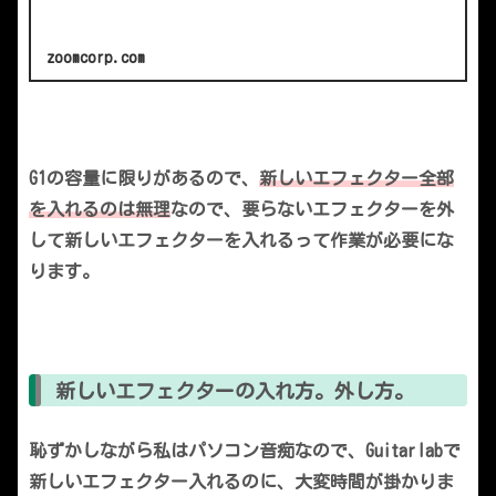
zoomcorp.com
G1の容量に限りがあるので、
新しいエフェクター全部
を入れるのは無理
なので、要らないエフェクターを外
して新しいエフェクターを入れるって作業が必要にな
ります。
新しいエフェクターの入れ方。外し方。
恥ずかしながら私はパソコン音痴なので、Guitarlabで
新しいエフェクター入れるのに、大変時間が掛かりま