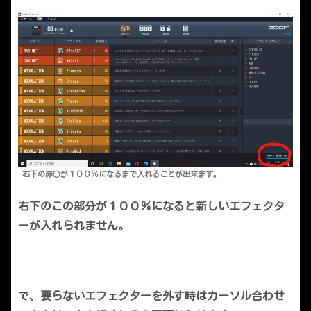
右下の赤○が１００％になるまで入れることが出来ます。
右下のこの部分が１００％になると新しいエフェクタ
ーが入れられません。
で、要らないエフェクターを外す時はカーソル合わせ