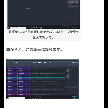
恥ずかしながら充電しかできないUSBケーブル突っ
込んでおった。
繋がると、この画面になります。