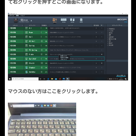
て右クリックを押すとこの画面になります。
マウスのない方はここをクリックします。