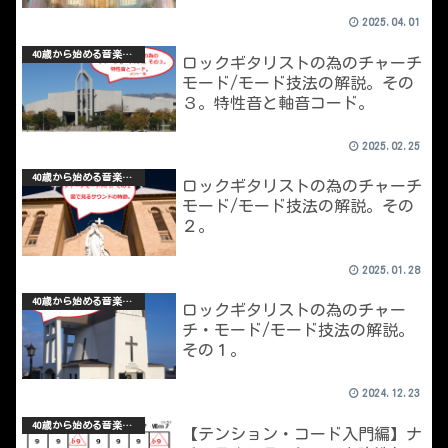
2025.04.01
40歳から始める音楽理論
ロックギタリストの為のチャーチ
モード/モード技法の解説。その
３。特性音と軸音コード。
2025.02.25
40歳から始める音楽理論
ロックギタリストの為のチャーチ
モード/モード技法の解説。その
２。
2025.01.28
40歳から始める音楽理論
ロックギタリストの為のチャー
チ・モード/モード技法の解説。
その１。
2024.12.23
40歳から始める音楽理論
【テンション・コード入門編】ナ