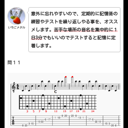
意外に忘れやすいので、定期的に記憶術の
練習やテストを繰り返しやる事を、オスス
いちごメタル
メします。
苦手な場所の音名を集中的に１
日3分
でもいいのでテストすると記憶に定
着します。
問１１