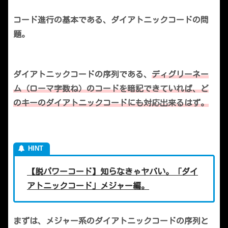
コード進行の基本である、ダイアトニックコードの問
題。
ダイアトニックコードの序列である、
ディグリーネー
ム（ローマ字数ね）のコードを暗記できていれば、ど
のキーのダイアトニックコードにも対応出来るはず。
【脱パワーコード】知らなきゃヤバい。「ダイ
アトニックコード」メジャー編。
まずは、メジャー系のダイアトニックコードの序列と