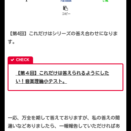
X
Facebook
LINE
コピー
【第4回】これだけはシリーズの答え合わせになりま
す。
【第４回】これだけは答えられるようにした
い！音楽理論小テスト。
一応、万全を期して答えておりますが、私の答えの間
違いなどありましたら、一報報告していただければあ