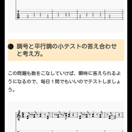
調号と平行調の小テストの答え合わせ
と考え方。
この問題も数をこなしていけば、瞬時に答えられるよ
うになるので、毎日１問でもいいのでテストしましょ
う。