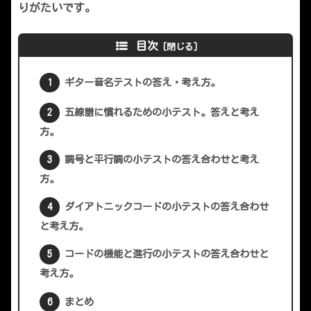
りがたいです。
目次
ギター音名テストの答え・考え方。
五線譜に慣れるための小テスト。答えと考え
方。
調号と平行調の小テストの答え合わせと考え
方。
ダイアトニックコードの小テストの答え合わせ
と考え方。
コードの機能と進行の小テストの答え合わせと
考え方。
まとめ