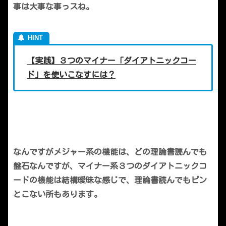
事は大事な事っスね。
【実践】３つのマイナー「ダイアトニックコー
ド」を使いこなすには？
なんですがメジャー系の機能は、どの理論書読んでも
盤石なんですが、マイナー系３つのダイアトニックコ
ードの機能は結構曖昧な感じで、理論書読んでもピン
とこない所もあります。