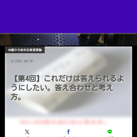
40歳から始める音楽理論
2022.08.25
【第4回】これだけは答えられるよ
うにしたい。答え合わせと考え
方。