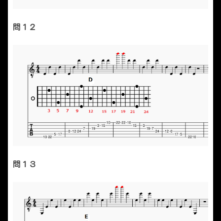
問１２
問１３