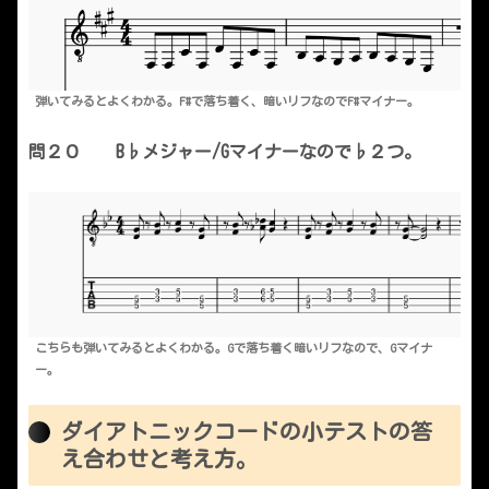
弾いてみるとよくわかる。F#で落ち着く、暗いリフなのでF#マイナー。
問２０ B♭メジャー/Gマイナーなので♭２つ。
こちらも弾いてみるとよくわかる。Gで落ち着く暗いリフなので、Gマイナ
ー。
ダイアトニックコードの小テストの答
え合わせと考え方。