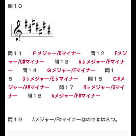
問１０
問１１
Ｆメジャー/Dマイナー
問１２
Eメジ
ャー/C#マイナー
問１３
A♭メジャー/Fマイナ
ー
問１４
Ｇメジャー/Eマイナー
問１
５
G♭メジャー/E♭マイナー
問１６
Ｃ#メ
ジャー/A#マイナー
問１７
B♭メジャー/Gマイ
ナー
問１８
Aメジャー/F#マイナー
問１９ Aメジャー/F#マイナーなので＃は３つ。